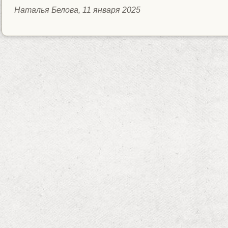
Наталья Белова, 11 января 2025