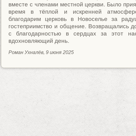
вместе с членами местной церкви. Было прия
время в тёплой и искренней атмосфер
благодарим церковь в Новоселье за раду
гостеприимство и общение. Возвращались д
с благодарностью в сердцах за этот н
вдохновляющий день.
Роман Ухналёв, 9 июня 2025