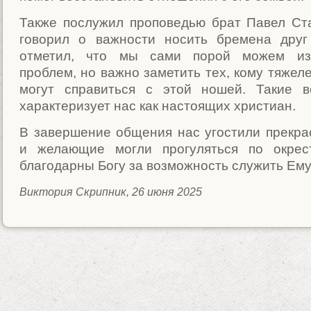
Также послужил проповедью брат Павел Ст
говорил о важности носить бремена друг
отметил, что мы сами порой можем из
проблем, но важно заметить тех, кому тяжел
могут справиться с этой ношей. Такие 
характеризует нас как настоящих христиан.
В завершение общения нас угостили прекр
и желающие могли прогуляться по окрес
благодарны Богу за возможность служить Ему
Виктория Скрипник, 26 июня 2025