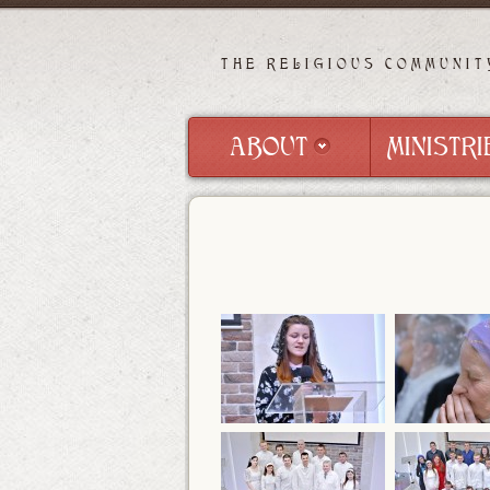
THE RELIGIOUS COMMUNIT
ABOUT
MINISTRI
ABOUT
MINISTRI