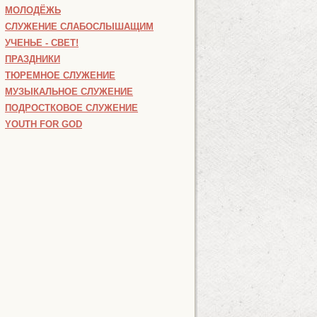
МОЛОДЁЖЬ
СЛУЖЕНИЕ СЛАБОСЛЫШАЩИМ
УЧЕНЬЕ - СВЕТ!
ПРАЗДНИКИ
ТЮРЕМНОЕ СЛУЖЕНИЕ
МУЗЫКАЛЬНОЕ СЛУЖЕНИЕ
ПОДРОСТКОВОЕ СЛУЖЕНИЕ
YOUTH FOR GOD