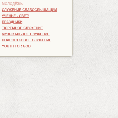
МОЛОДЁЖЬ
СЛУЖЕНИЕ СЛАБОСЛЫШАЩИМ
УЧЕНЬЕ - СВЕТ!
ПРАЗДНИКИ
ТЮРЕМНОЕ СЛУЖЕНИЕ
МУЗЫКАЛЬНОЕ СЛУЖЕНИЕ
ПОДРОСТКОВОЕ СЛУЖЕНИЕ
YOUTH FOR GOD